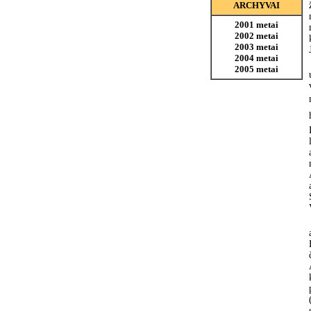
ARCHYVAI
2001 metai
2002 metai
2003 metai
2004 metai
2005 metai