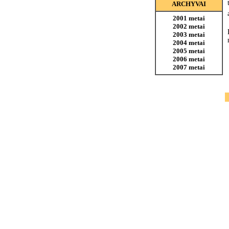
ARCHYVAI
2001 metai
2002 metai
2003 metai
2004 metai
2005 metai
2006 metai
2007 metai