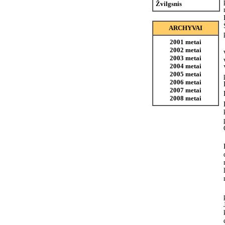
Žvilgsnis
ARCHYVAI
2001 metai
2002 metai
2003 metai
2004 metai
2005 metai
2006 metai
2007 metai
2008 metai