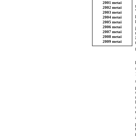
2001 metai
2002 metai
2003 metai
2004 metai
2005 metai
2006 metai
2007 metai
2008 metai
2009 metai