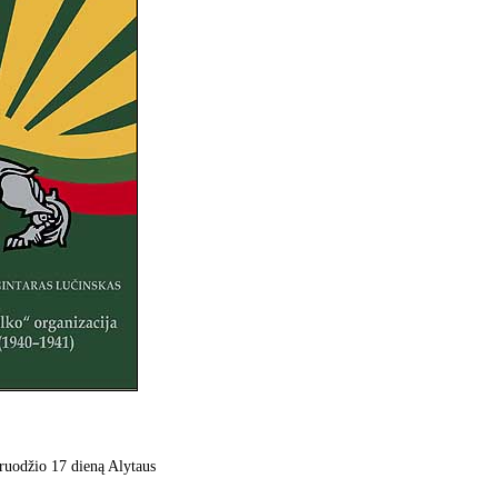
 gruodžio 17 dieną Alytaus