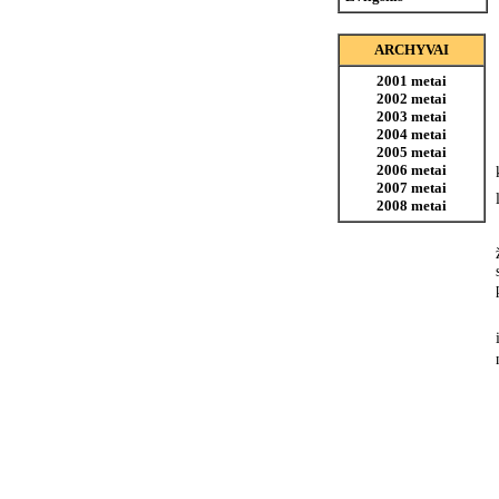
ARCHYVAI
2001 metai
2002 metai
2003 metai
2004 metai
2005 metai
2006 metai
2007 metai
2008 metai