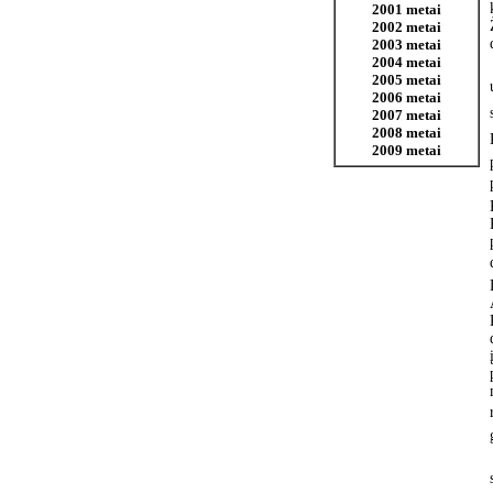
2001 metai
2002 metai
2003 metai
2004 metai
2005 metai
2006 metai
2007 metai
2008 metai
2009 metai