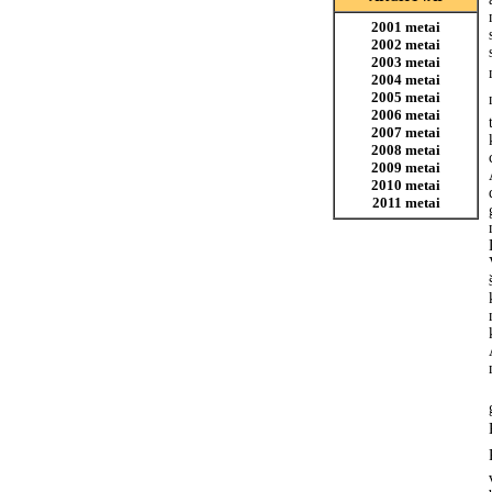
2001 metai
2002 metai
2003 metai
2004 metai
2005 metai
2006 metai
2007 metai
2008 metai
2009 metai
2010 metai
2011 metai