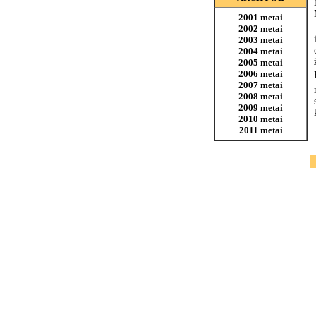
2001 metai
2002 metai
2003 metai
2004 metai
2005 metai
2006 metai
2007 metai
2008 metai
2009 metai
2010 metai
2011 metai