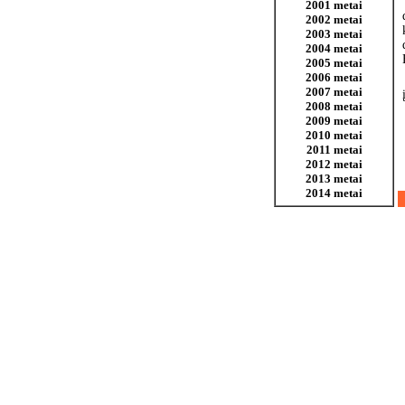
2001 metai
2002 metai
2003 metai
2004 metai
2005 metai
2006 metai
2007 metai
2008 metai
2009 metai
2010 metai
2011 metai
2012 metai
2013 metai
2014 metai