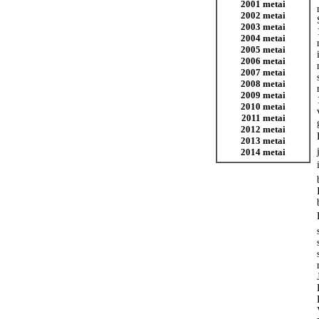
2001 metai
2002 metai
2003 metai
2004 metai
2005 metai
2006 metai
2007 metai
2008 metai
2009 metai
2010 metai
2011 metai
2012 metai
2013 metai
2014 metai