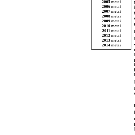
2005 metai
2006 metai
2007 metai
2008 metai
2009 metai
2010 metai
2011 metai
2012 metai
2013 metai
2014 metai