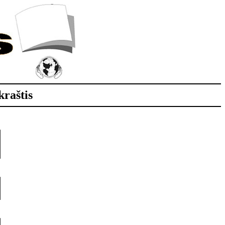
kraštis