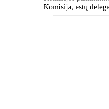
Komisija, estų delega