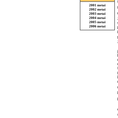
2001 metai
2002 metai
2003 metai
2004 metai
2005 metai
2006 metai