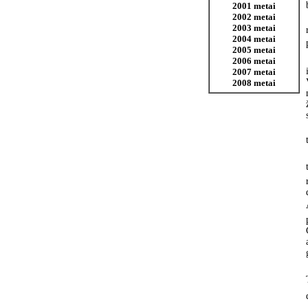
2001 metai
2002 metai
2003 metai
2004 metai
2005 metai
2006 metai
2007 metai
2008 metai