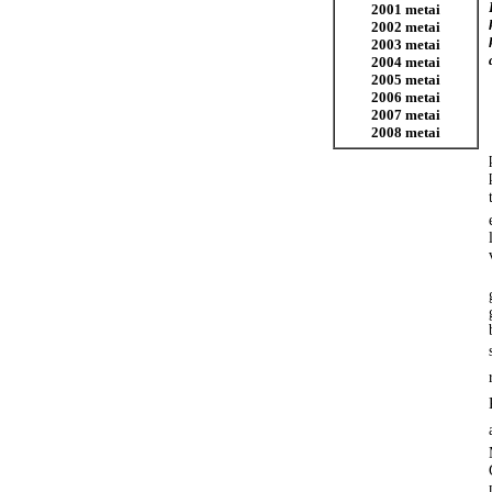
2001 metai
2002 metai
2003 metai
2004 metai
2005 metai
2006 metai
2007 metai
2008 metai