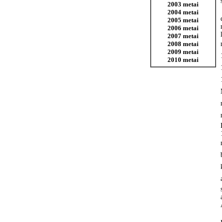
2003 metai
2004 metai
2005 metai
2006 metai
2007 metai
2008 metai
2009 metai
2010 metai