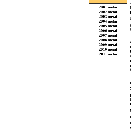
2001 metai
2002 metai
2003 metai
2004 metai
2005 metai
2006 metai
2007 metai
2008 metai
2009 metai
2010 metai
2011 metai