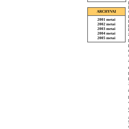
ARCHYVAI
2001 metai
2002 metai
2003 metai
2004 metai
2005 metai