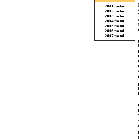
2001 metai
2002 metai
2003 metai
2004 metai
2005 metai
2006 metai
2007 metai