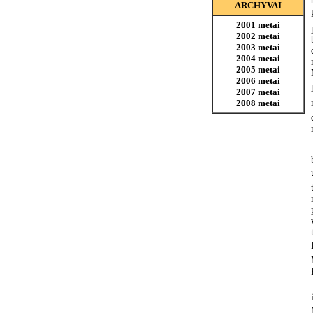
ARCHYVAI
2001 metai
2002 metai
2003 metai
2004 metai
2005 metai
2006 metai
2007 metai
2008 metai