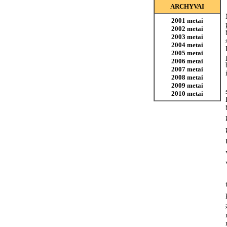
ARCHYVAI
2001 metai
2002 metai
2003 metai
2004 metai
2005 metai
2006 metai
2007 metai
2008 metai
2009 metai
2010 metai