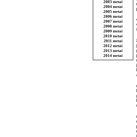
2003 metai
2004 metai
2005 metai
2006 metai
2007 metai
2008 metai
2009 metai
2010 metai
2011 metai
2012 metai
2013 metai
2014 metai