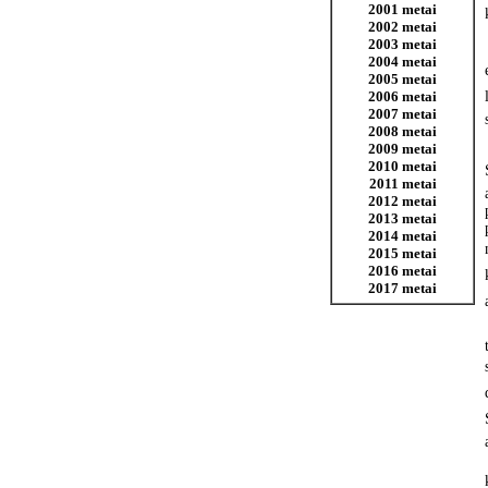
2001 metai
2002 metai
2003 metai
2004 metai
2005 metai
2006 metai
2007 metai
2008 metai
2009 metai
2010 metai
2011 metai
2012 metai
2013 metai
2014 metai
2015 metai
2016 metai
2017 metai