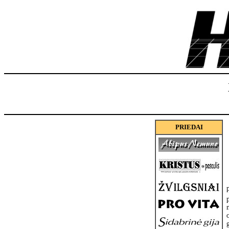
PRIEDAI