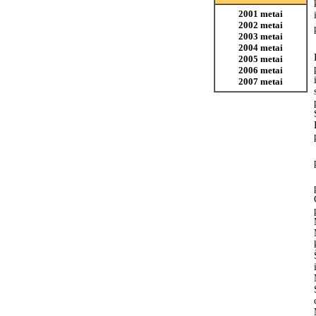
2001 metai
2002 metai
2003 metai
2004 metai
2005 metai
2006 metai
2007 metai