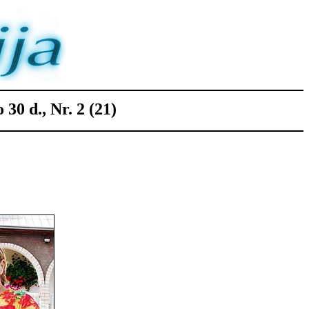
30 d., Nr. 2 (21)