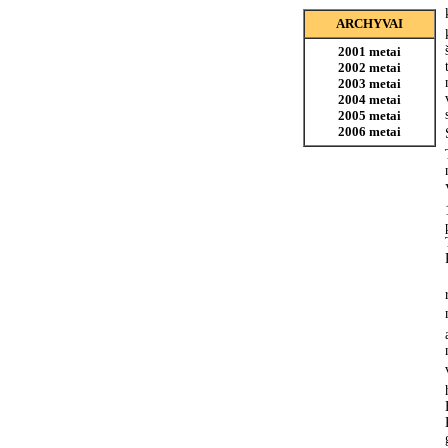
ARCHYVAI
2001 metai
2002 metai
2003 metai
2004 metai
2005 metai
2006 metai