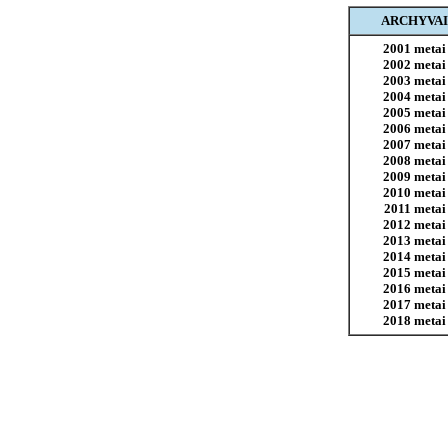
ARCHYVAI
2001 metai
2002 metai
2003 metai
2004 metai
2005 metai
2006 metai
2007 metai
2008 metai
2009 metai
2010 metai
2011 metai
2012 metai
2013 metai
2014 metai
2015 metai
2016 metai
2017 metai
2018 metai