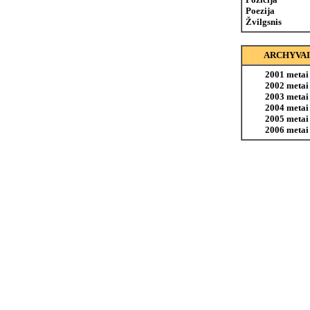
Poezija
Žvilgsnis
ARCHYVAI
2001 metai
2002 metai
2003 metai
2004 metai
2005 metai
2006 metai