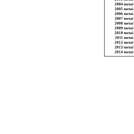
2004 metai
2005 metai
2006 metai
2007 metai
2008 metai
2009 metai
2010 metai
2011 metai
2012 metai
2013 metai
2014 metai