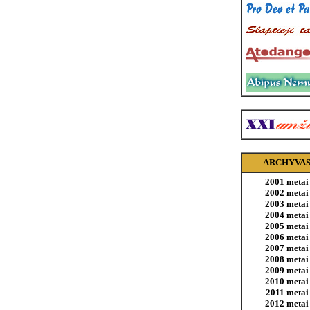
ARCHYVA
2001 metai
2002 metai
2003 metai
2004 metai
2005 metai
2006 metai
2007 metai
2008 metai
2009 metai
2010 metai
2011 metai
2012 metai